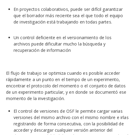
En proyectos colaborativos, puede ser difícil garantizar
que el borrador más reciente sea el que todo el equipo
de investigación está trabajando en todas partes.
Un control deficiente en el versionamiento de los
archivos puede dificultar mucho la búsqueda y
recuperación de información
El flujo de trabajo se optimiza cuando es posible acceder
rápidamente a un punto en el tiempo de un experimento,
encontrar el protocolo del momento o el conjunto de datos
de un experimento particular, y en donde se documentó ese
momento de la investigación.
El control de versiones de OSF le permite cargar varias
versiones del mismo archivo con el mismo nombre e irlas
registrando de forma consecutiva, con la posibilidad de
acceder y descargar cualquier versión anterior del