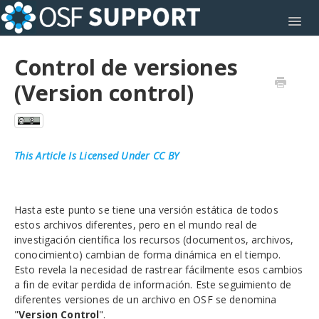
Toggl
Control de versiones
(Version control)
This Article Is Licensed Under CC BY
Hasta este punto se tiene una versión estática de todos
estos archivos diferentes, pero en el mundo real de
investigación científica los recursos (documentos, archivos,
conocimiento) cambian de forma dinámica en el tiempo.
Esto revela la necesidad de rastrear fácilmente esos cambios
a fin de evitar perdida de información. Este seguimiento de
diferentes versiones de un archivo en OSF se denomina
"
Version Control
".