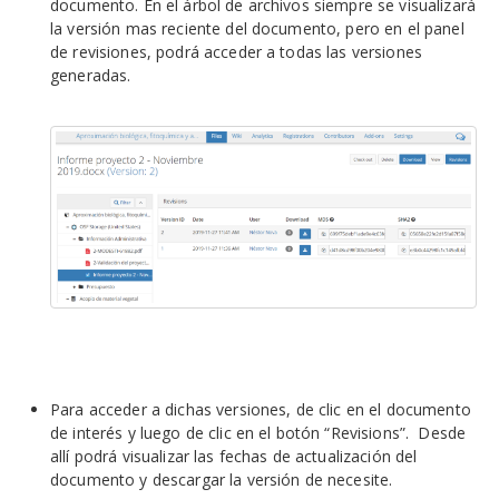
documento. En el árbol de archivos siempre se visualizará
la versión mas reciente del documento, pero en el panel
de revisiones, podrá acceder a todas las versiones
generadas.
Para acceder a dichas versiones, de clic en el documento
de interés y luego de clic en el botón “Revisions”. Desde
allí podrá visualizar las fechas de actualización del
documento y descargar la versión de necesite.