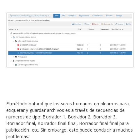
El método natural que los seres humanos empleamos para
etiquetar y guardar archivos es a través de secuencias de
números de tipo: Borrador 1, Borrador 2, Borrador 3,
Borrador final, Borrador final-final, Borrador final-final para
publicación, etc. Sin embargo, esto puede conducir a muchos
problemas: