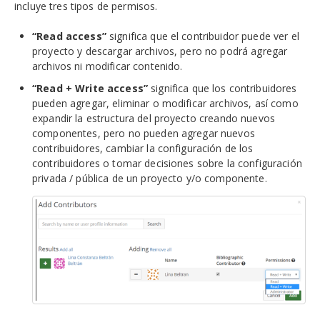
incluye tres tipos de permisos.
“Read access”
significa que el contribuidor puede ver el
proyecto y descargar archivos, pero no podrá agregar
archivos ni modificar contenido.
“Read + Write access”
significa
que los contribuidores
pueden agregar, eliminar o modificar archivos, así como
expandir la estructura del proyecto creando nuevos
componentes, pero no pueden agregar nuevos
contribuidores, cambiar la configuración de los
contribuidores o tomar decisiones sobre la configuración
privada / pública de un proyecto y/o componente.