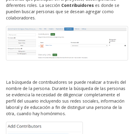
diferentes roles. La sección
Contribuidores
es donde se
pueden buscar personas que se desean agregar como
colaboradores.
La búsqueda de contribuidores se puede realizar a través del
nombre de la persona. Durante la búsqueda de las personas
se evidencia la necesidad de diligenciar completamente el
perfil del usuario incluyendo sus redes sociales, información
laboral y de educación a fin de distinguir una persona de la
otra, cuando hay homónimos.