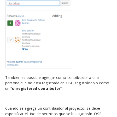
Tambien es possible agregar como contribuidor a una
persona que no esta registrada en OSF, registrándolo como
un “
unregistered contributor
”
Cuando se agrega un contribuidor al proyecto, se debe
especificar el tipo de permisos que se le asignarán. OSF