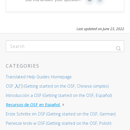
Yes
No
Last updated on June 23, 2022
CATEGORIES
Translated Help Guides Homepage
OSF 入门 (Getting started on the OSF, Chinese-simples)
Introducción a OSF (Getting started on the OSF, Español)
Recursos de OSF en Español
Erste Schritte im OSF (Getting started on the OSF, German)
Pierwsze kroki w OSF (Getting started on the OSF, Polish)