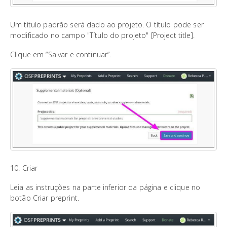
Um título padrão será dado ao projeto. O título pode ser
modificado no campo "Título do projeto" [Project title].
Clique em “Salvar e continuar”.
10. Criar
Leia as instruções na parte inferior da página e clique no
botão Criar preprint.