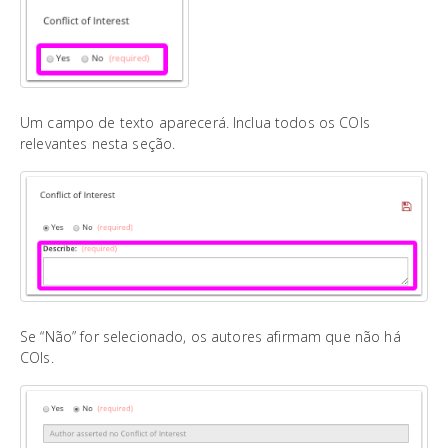
Um campo de texto aparecerá. Inclua todos os COIs
relevantes nesta seção.
Se “Não” for selecionado, os autores afirmam que não há
COIs.