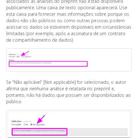
associados às análises do preprint não estão disponíveis
publicamente. Uma caixa de texto opcional aparecerá. Use
esta caixa para fornecer mais informações sobre porque os
dados não são públicos ou como outras pessoas podem
acessar os dados se estiverem disponíveis em circunstâncias
limitadas (por exemplo, após a assinatura de um contrato
de compartilhamento de dados).
Se “Não aplicável” [Not applicable] for selecionado, o autor
afirma que nenhuma análise é relatada no preprint e,
portanto, não há dados que possam ser disponibilizados ao
público.