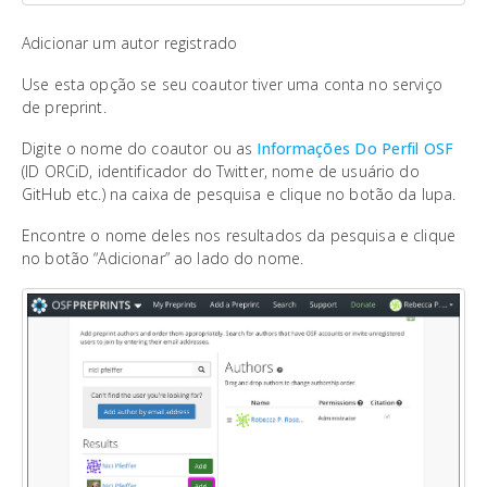
Adicionar um autor registrado
Use esta opção se seu coautor tiver uma conta no serviço
de preprint.
Digite o nome do coautor ou as
Informações Do Perfil OSF
(ID ORCiD, identificador do Twitter, nome de usuário do
GitHub etc.) na caixa de pesquisa e clique no botão da lupa.
Encontre o nome deles nos resultados da pesquisa e clique
no botão “Adicionar” ao lado do nome.