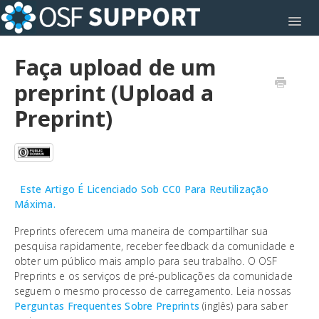
Toggl
Faça upload de um
preprint (Upload a
Preprint)
Este Artigo É Licenciado Sob CC0 Para Reutilização
Máxima.
Preprints oferecem uma maneira de compartilhar sua
pesquisa rapidamente, receber feedback da comunidade e
obter um público mais amplo para seu trabalho. O OSF
Preprints e os serviços de pré-publicações da comunidade
seguem o mesmo processo de carregamento. Leia nossas
Perguntas Frequentes Sobre Preprints
(inglês) para saber