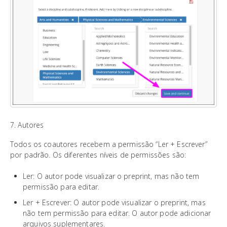
7. Autores
Todos os coautores recebem a permissão “Ler + Escrever”
por padrão. Os diferentes níveis de permissões são:
Ler: O autor pode visualizar o preprint, mas não tem
permissão para editar.
Ler + Escrever: O autor pode visualizar o preprint, mas
não tem permissão para editar. O autor pode adicionar
arquivos suplementares.