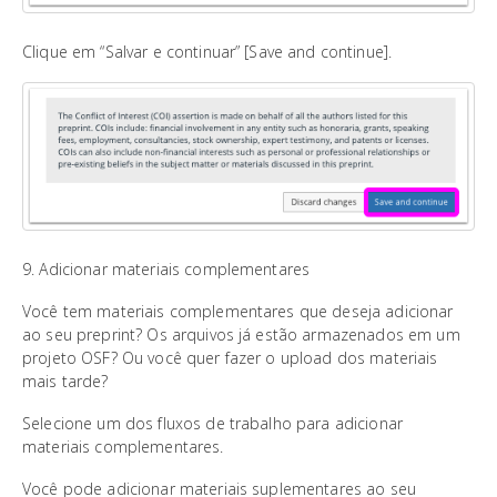
Clique em “Salvar e continuar” [Save and continue].
9. Adicionar materiais complementares
Você tem materiais complementares que deseja adicionar
ao seu preprint? Os arquivos já estão armazenados em um
projeto OSF? Ou você quer fazer o upload dos materiais
mais tarde?
Selecione um dos fluxos de trabalho para adicionar
materiais complementares.
Você pode adicionar materiais suplementares ao seu