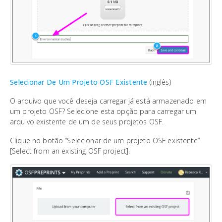
Selecionar De Um Projeto OSF Existente
(inglês)
O arquivo que você deseja carregar já está armazenado em
um projeto OSF? Selecione esta opção para carregar um
arquivo existente de um de seus projetos OSF.
Clique no botão “Selecionar de um projeto OSF existente”
[Select from an existing OSF project].