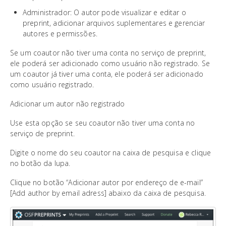
Administrador: O autor pode visualizar e editar o
preprint, adicionar arquivos suplementares e gerenciar
autores e permissões.
Se um coautor não tiver uma conta no serviço de preprint,
ele poderá ser adicionado como usuário não registrado. Se
um coautor já tiver uma conta, ele poderá ser adicionado
como usuário registrado.
Adicionar um autor não registrado
Use esta opção se seu coautor não tiver uma conta no
serviço de preprint.
Digite o nome do seu coautor na caixa de pesquisa e clique
no botão da lupa.
Clique no botão “Adicionar autor por endereço de e-mail”
[Add author by email adress] abaixo da caixa de pesquisa.