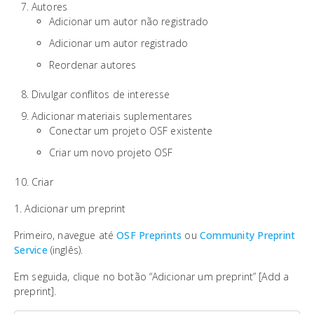
Autores
Adicionar um autor não registrado
Adicionar um autor registrado
Reordenar autores
Divulgar conflitos de interesse
Adicionar materiais suplementares
Conectar um projeto OSF existente
Criar um novo projeto OSF
Criar
1. Adicionar um preprint
Primeiro, navegue até
OSF Preprints
ou
Community Preprint
Service
(inglês).
Em seguida, clique no botão “Adicionar um preprint” [Add a
preprint].