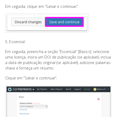
Em seguida, clique em “Salvar e continuar”.
5. Essencial
Em seguida, preencha a seção “Essencial” [Basics]: selecione
uma licença, insira um DOI de publicação (se aplicável), inclua
a data de publicação original (se aplicável), adicione palavras-
chave e forneça um resumo.
Clique em “Salvar e continuar”.