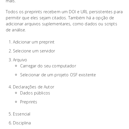
mais.
Todos os preprints recebem um DOI e URL persistentes para
permitir que eles sejam citados. Também há a opção de
adicionar arquivos suplementares, como dados ou scripts
de análise.
Adicionar um preprint
Selecione um servidor
Arquivo
Carregar do seu computador
Selecionar de um projeto OSF existente
Declarações de Autor
Dados públicos
Preprints
Essencial
Disciplina