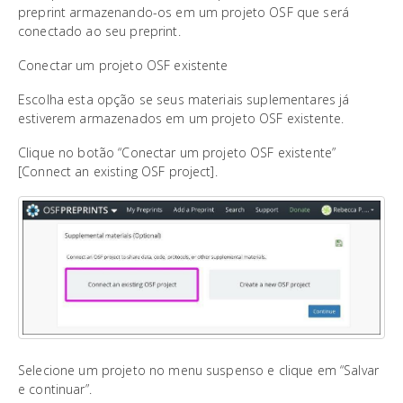
preprint armazenando-os em um projeto OSF que será
conectado ao seu preprint.
Conectar um projeto OSF existente
Escolha esta opção se seus materiais suplementares já
estiverem armazenados em um projeto OSF existente.
Clique no botão “Conectar um projeto OSF existente”
[Connect an existing OSF project].
Selecione um projeto no menu suspenso e clique em “Salvar
e continuar”.