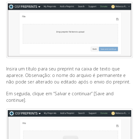
Insira um título para seu preprint na caixa de texto que
aparece. Observação: o nome do arquivo é permanente e
não pode ser alterado ou editado após o envio do preprint.
Em seguida, clique em “Salvar e continuar” [Save and
continue].