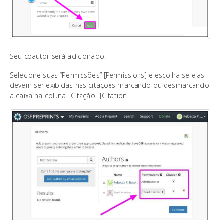
Seu coautor será adicionado.
Selecione suas “Permissões” [Permissions] e escolha se elas
devem ser exibidas nas citações marcando ou desmarcando
a caixa na coluna "Citação" [Citation].