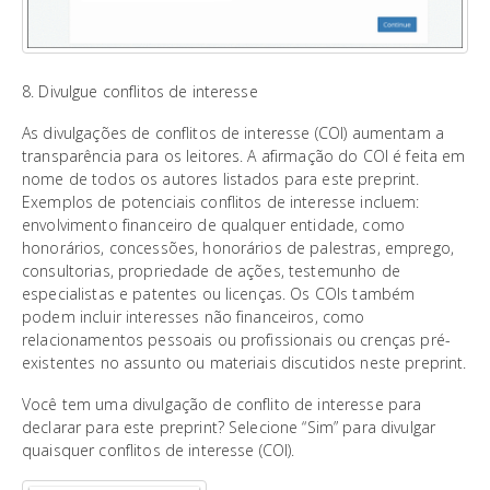
8. Divulgue conflitos de interesse
As divulgações de conflitos de interesse (COI) aumentam a
transparência para os leitores. A afirmação do COI é feita em
nome de todos os autores listados para este preprint.
Exemplos de potenciais conflitos de interesse incluem:
envolvimento financeiro de qualquer entidade, como
honorários, concessões, honorários de palestras, emprego,
consultorias, propriedade de ações, testemunho de
especialistas e patentes ou licenças. Os COIs também
podem incluir interesses não financeiros, como
relacionamentos pessoais ou profissionais ou crenças pré-
existentes no assunto ou materiais discutidos neste preprint.
Você tem uma divulgação de conflito de interesse para
declarar para este preprint? Selecione “Sim” para divulgar
quaisquer conflitos de interesse (COI).