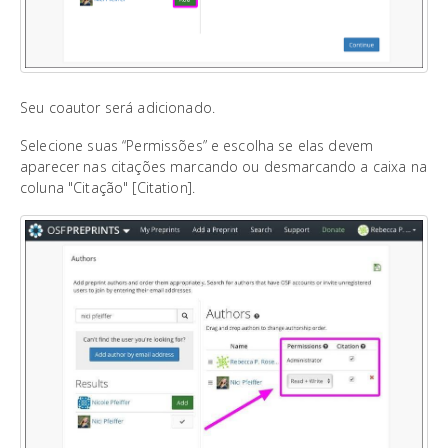
Seu coautor será adicionado.
Selecione suas “Permissões” e escolha se elas devem
aparecer nas citações marcando ou desmarcando a caixa na
coluna "Citação" [Citation].