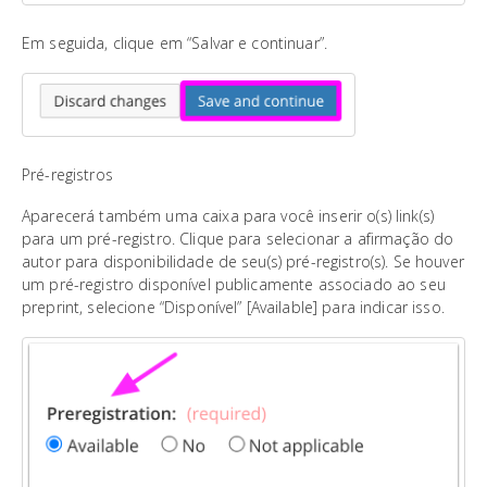
Em seguida, clique em “Salvar e continuar”.
Pré-registros
Aparecerá também uma caixa para você inserir o(s) link(s)
para um pré-registro. Clique para selecionar a afirmação do
autor para disponibilidade de seu(s) pré-registro(s). Se houver
um pré-registro disponível publicamente associado ao seu
preprint, selecione “Disponível” [Available] para indicar isso.