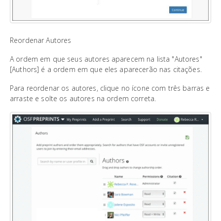
Reordenar Autores
A ordem em que seus autores aparecem na lista "Autores"
[Authors] é a ordem em que eles aparecerão nas citações.
Para reordenar os autores, clique no ícone com três barras e
arraste e solte os autores na ordem correta.