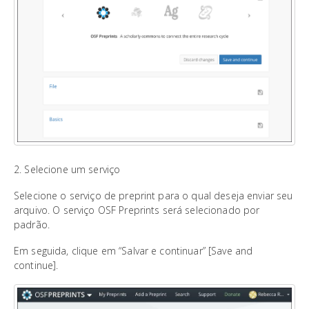
2. Selecione um serviço
Selecione o serviço de preprint para o qual deseja enviar seu
arquivo. O serviço OSF Preprints será selecionado por
padrão.
Em seguida, clique em “Salvar e continuar” [Save and
continue].