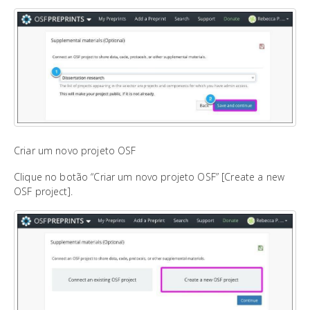
Criar um novo projeto OSF
Clique no botão “Criar um novo projeto OSF” [Create a new
OSF project].