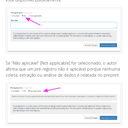
Se “Não aplicável” [Not applicable] for selecionado, o autor
afirma que um pré-registro não é aplicável porque nenhuma
coleta, extração ou análise de dados é relatada no preprint.