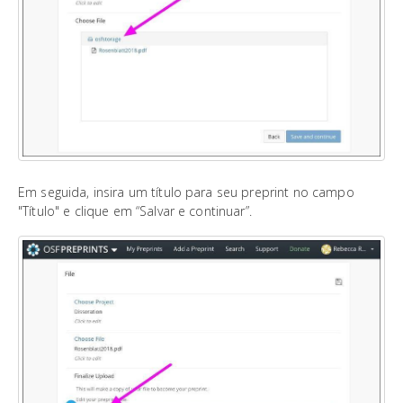
Em seguida, insira um título para seu preprint no campo
"Título" e clique em “Salvar e continuar”.