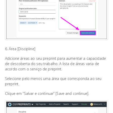
6. Área [Discipline]
Adicione áreas ao seu preprint para aumentar a capacidade
de descoberta do seu trabalho. A lista de áreas varia de
acordo com o serviço de preprint.
Selecione pelo menos uma área que corresponda ao seu
preprint.
Clique em “Salvar e continuar” [Save and continue].