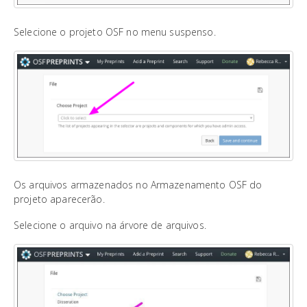
Selecione o projeto OSF no menu suspenso.
Os arquivos armazenados no Armazenamento OSF do
projeto aparecerão.
Selecione o arquivo na árvore de arquivos.