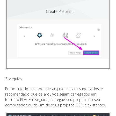
3. Arquivo
Embora todos os tipos de arquivos sejam suportados, é
recomendado que os arquivos sejam carregados em
formato PDF. Em seguida, carregue seu preprint do seu
computador ou de um de seus projetos OSF já existentes.