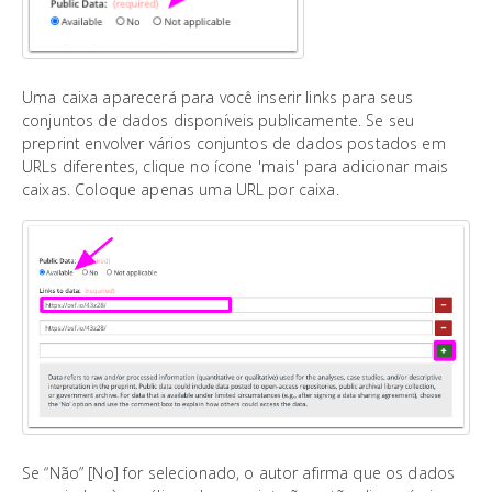
Uma caixa aparecerá para você inserir links para seus
conjuntos de dados disponíveis publicamente. Se seu
preprint envolver vários conjuntos de dados postados em
URLs diferentes, clique no ícone 'mais' para adicionar mais
caixas. Coloque apenas uma URL por caixa.
Se “Não” [No] for selecionado, o autor afirma que os dados