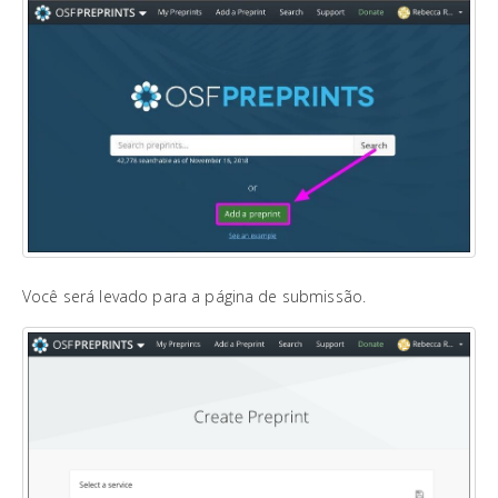
Você será levado para a página de submissão.