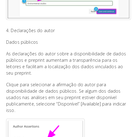
4. Declarações do autor
Dados públicos
As declarações do autor sobre a disponibilidade de dados
públicos e preprint aumentam a transparência para os
leitores e facilitam a localização dos dados vinculados ao
seu preprint.
Clique para selecionar a afirmação do autor para
disponibilidade de dados públicos. Se algum dos dados
usados nas análises em seu preprint estiver disponível
publicamente, selecione “Disponível” [Available] para indicar
isso.