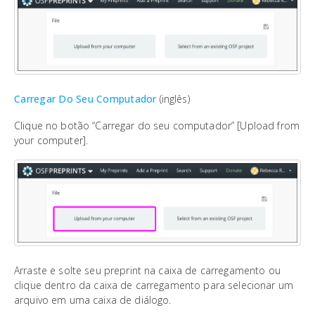
Carregar Do Seu Computador
(inglês)
Clique no botão “Carregar do seu computador” [Upload from
your computer].
Arraste e solte seu preprint na caixa de carregamento ou
clique dentro da caixa de carregamento para selecionar um
arquivo em uma caixa de diálogo.