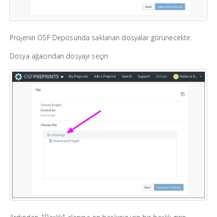
Projenin OSF Deposunda saklanan dosyalar görünecektir.
Dosya ağacından dosyayı seçin.