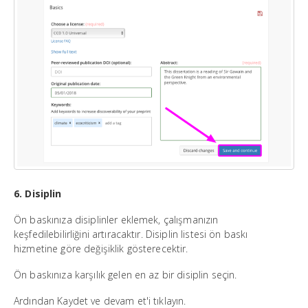
6. Disiplin
Ön baskınıza disiplinler eklemek, çalışmanızın
keşfedilebilirliğini artıracaktır. Disiplin listesi ön baskı
hizmetine göre değişiklik gösterecektir.
Ön baskınıza karşılık gelen en az bir disiplin seçin.
Ardından Kaydet ve devam et'i tıklayın.