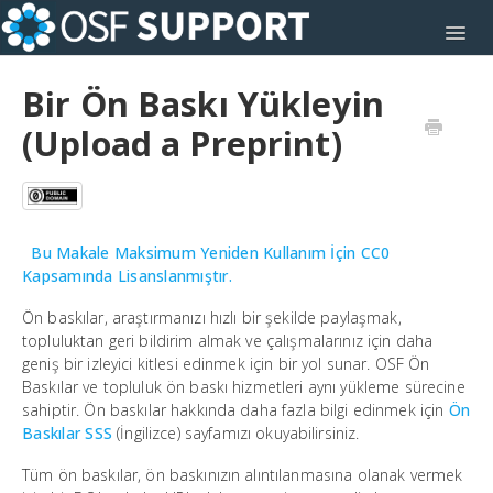
Toggl
Bir Ön Baskı Yükleyin
(Upload a Preprint)
Bu Makale Maksimum Yeniden Kullanım İçin CC0
Kapsamında Lisanslanmıştır.
Ön baskılar, araştırmanızı hızlı bir şekilde paylaşmak,
topluluktan geri bildirim almak ve çalışmalarınız için daha
geniş bir izleyici kitlesi edinmek için bir yol sunar. OSF Ön
Baskılar ve topluluk ön baskı hizmetleri aynı yükleme sürecine
sahiptir. Ön baskılar hakkında daha fazla bilgi edinmek için
Ön
Baskılar SSS
(İngilizce) sayfamızı okuyabilirsiniz.
Tüm ön baskılar, ön baskınızın alıntılanmasına olanak vermek