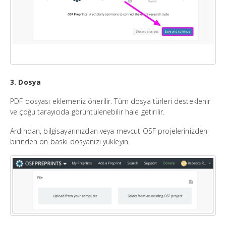
3. Dosya
PDF dosyası eklemeniz önerilir. Tüm dosya türleri desteklenir
ve çoğu tarayıcıda görüntülenebilir hale getirilir.
Ardından, bilgisayarınızdan veya mevcut OSF projelerinizden
birinden ön baskı dosyanızı yükleyin.