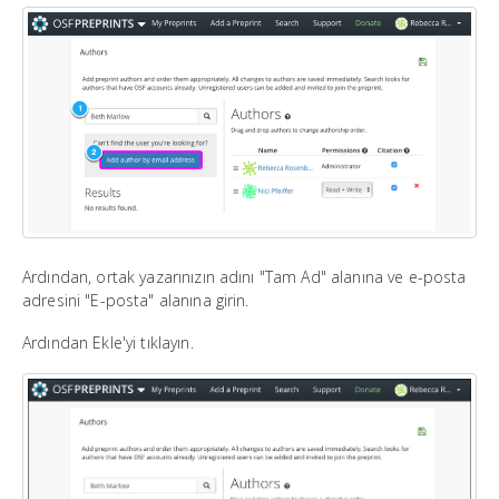
Ardından, ortak yazarınızın adını "Tam Ad" alanına ve e-posta
adresini "E-posta" alanına girin.
Ardından Ekle'yi tıklayın.