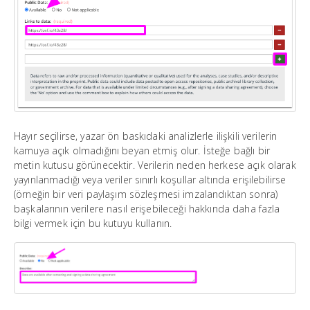
Hayır seçilirse, yazar ön baskıdaki analizlerle ilişkili verilerin
kamuya açık olmadığını beyan etmiş olur. İsteğe bağlı bir
metin kutusu görünecektir. Verilerin neden herkese açık olarak
yayınlanmadığı veya veriler sınırlı koşullar altında erişilebilirse
(örneğin bir veri paylaşım sözleşmesi imzalandıktan sonra)
başkalarının verilere nasıl erişebileceği hakkında daha fazla
bilgi vermek için bu kutuyu kullanın.