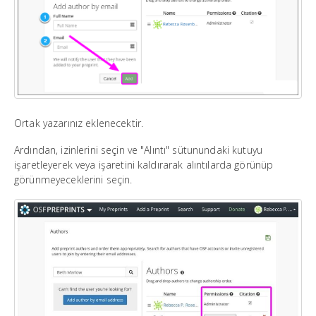
Ortak yazarınız eklenecektir.
Ardından, izinlerini seçin ve "Alıntı" sütunundaki kutuyu
işaretleyerek veya işaretini kaldırarak alıntılarda görünüp
görünmeyeceklerini seçin.