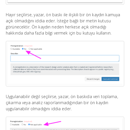
Hayır seçilirse, yazar, ön baskı ile ilişkili bir ön kaydın kamuya
açık olmadığını iddia eder. İsteğe bağlı bir metin kutusu
görünecektir. Ön kaydın neden herkese açık olmadığı
hakkında daha fazla bilgi vermek için bu kutuyu kullanın.
Uygulanabilir değil seçilirse, yazar, ön baskıda veri toplama,
çıkarma veya analiz raporlanmadığından bir ön kaydın
uygulanabilir olmadığını iddia eder.