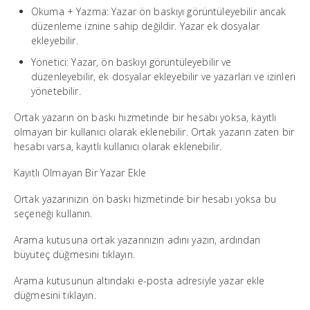
Okuma + Yazma: Yazar ön baskıyı görüntüleyebilir ancak
düzenleme iznine sahip değildir. Yazar ek dosyalar
ekleyebilir.
Yönetici: Yazar, ön baskıyı görüntüleyebilir ve
düzenleyebilir, ek dosyalar ekleyebilir ve yazarları ve izinleri
yönetebilir.
Ortak yazarın ön baskı hizmetinde bir hesabı yoksa, kayıtlı
olmayan bir kullanıcı olarak eklenebilir. Ortak yazarın zaten bir
hesabı varsa, kayıtlı kullanıcı olarak eklenebilir.
Kayıtlı Olmayan Bir Yazar Ekle
Ortak yazarınızın ön baskı hizmetinde bir hesabı yoksa bu
seçeneği kullanın.
Arama kutusuna ortak yazarınızın adını yazın, ardından
büyüteç düğmesini tıklayın.
Arama kutusunun altındaki e-posta adresiyle yazar ekle
düğmesini tıklayın.