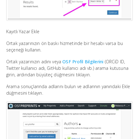
Kayıtlı Yazar Ekle
Ortak yazarınızın ön baskı hizmetinde bir hesabı varsa bu
seçeneği kullanın.
Ortak yazarınızın adını veya
OSF Profil Bilgilerini
(ORCiD ID,
Twitter kullanıcı adı, GitHub kullanıcı adı vb.) arama kutusuna
girin, ardından büyüteç düğmesini tıklayın.
Arama sonuçlarında adlarını bulun ve adlarının yanındaki Ekle
düğmesini tıklayın.