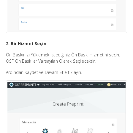
2. Bir Hizmet Seçin
Ön Baskınızı Yüklemek İstediğiniz Ön Baskı Hizmetini seçin.
OSF Ön Baskılar Varsayılan Olarak Seçilecektir.
Ardından Kaydet ve Devam Et'e tıklayın.