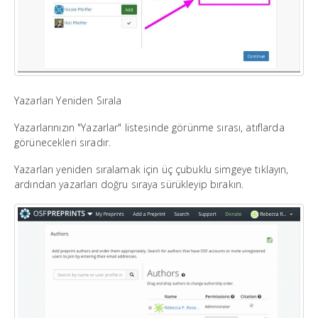
Yazarları Yeniden Sırala
Yazarlarınızın "Yazarlar" listesinde görünme sırası, atıflarda
görünecekleri sıradır.
Yazarları yeniden sıralamak için üç çubuklu simgeye tıklayın,
ardından yazarları doğru sıraya sürükleyip bırakın.