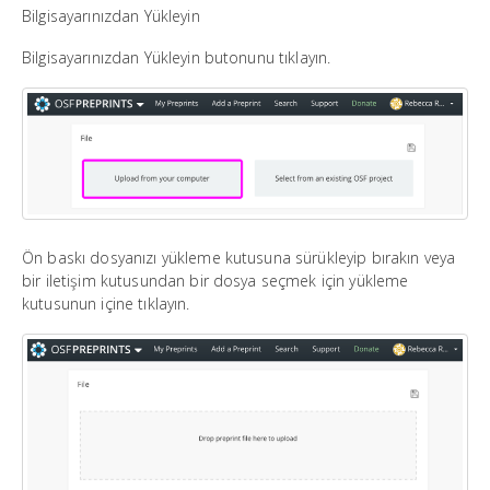
Bilgisayarınızdan Yükleyin
Bilgisayarınızdan Yükleyin butonunu tıklayın.
Ön baskı dosyanızı yükleme kutusuna sürükleyip bırakın veya
bir iletişim kutusundan bir dosya seçmek için yükleme
kutusunun içine tıklayın.