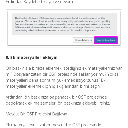
Ardından Kaydet'e tıklayın ve devam
9. Ek materyaller ekleyin
Ön baskınızla birlikte eklemek istediğiniz ek materyalleriniz var
mı? Dosyalar zaten bir OSF projesinde saklanıyor mu? Yoksa
materyalleri daha sonra mı yüklemek istiyorsunuz? Ek
materyaller eklemek için iş akışlarından birini seçin.
Ardından, ön baskınıza bağlanacak bir OSF projesinde
depolyarak ek malzemeleri ön baskınıza ekleyebilirsiniz.
Mevcut Bir OSF Projesini Bağlayın
Ek materyalleriniz zaten mevcut bir OSF projesinde