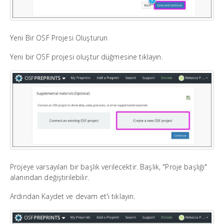
Yeni Bir OSF Projesi Oluşturun
Yeni bir OSF projesi oluştur düğmesine tıklayın.
Projeye varsayılan bir başlık verilecektir. Başlık, "Proje başlığı"
alanından değiştirilebilir.
Ardından Kaydet ve devam et'i tıklayın.