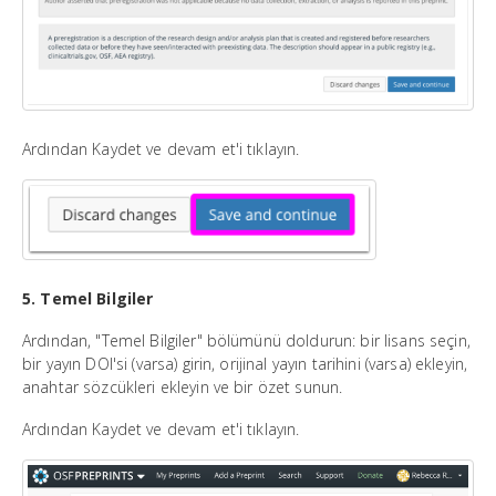
Ardından Kaydet ve devam et'i tıklayın.
5. Temel Bilgiler
Ardından, "Temel Bilgiler" bölümünü doldurun: bir lisans seçin,
bir yayın DOI'si (varsa) girin, orijinal yayın tarihini (varsa) ekleyin,
anahtar sözcükleri ekleyin ve bir özet sunun.
Ardından Kaydet ve devam et'i tıklayın.