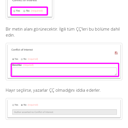
Bir metin alanı görünecektir. İlgili tüm ÇÇ'leri bu bölüme dahil
edin.
Hayır seçilirse, yazarlar ÇÇ olmadığını iddia ederler.