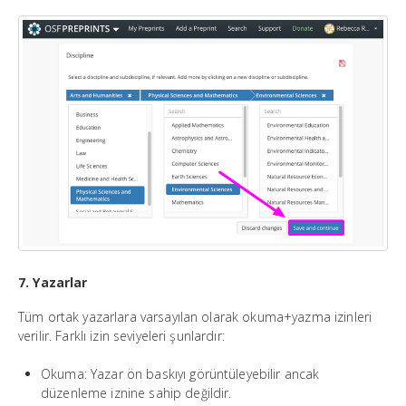
7. Yazarlar
Tüm ortak yazarlara varsayılan olarak okuma+yazma izinleri
verilir. Farklı izin seviyeleri şunlardır:
Okuma: Yazar ön baskıyı görüntüleyebilir ancak
düzenleme iznine sahip değildir.