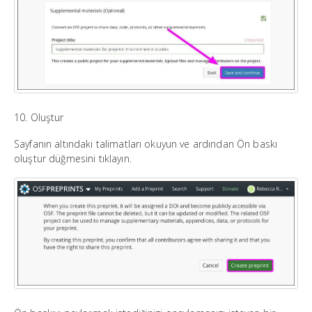
10. Oluştur
Sayfanın altındaki talimatları okuyun ve ardından Ön baskı
oluştur düğmesini tıklayın.