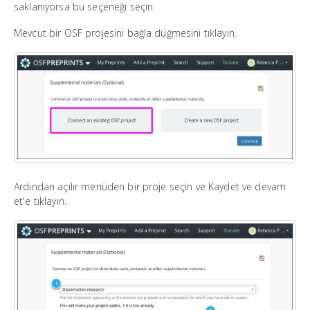
saklanıyorsa bu seçeneği seçin.
Mevcut bir OSF projesini bağla düğmesini tıklayın.
Ardından açılır menüden bir proje seçin ve Kaydet ve devam
et'e tıklayın.