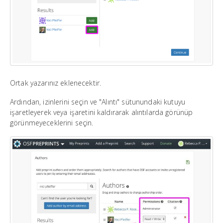
Ortak yazarınız eklenecektir.
Ardından, izinlerini seçin ve "Alıntı" sütunundaki kutuyu
işaretleyerek veya işaretini kaldırarak alıntılarda görünüp
görünmeyeceklerini seçin.