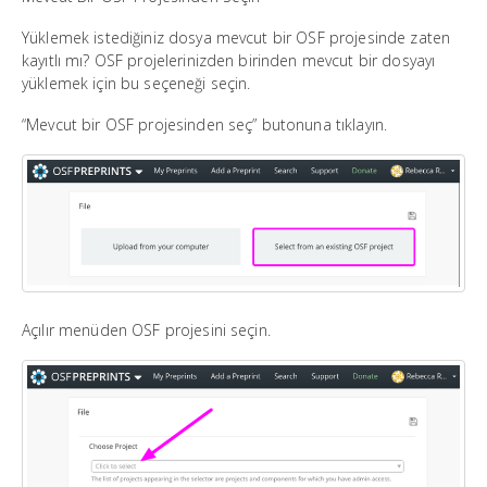
Yüklemek istediğiniz dosya mevcut bir OSF projesinde zaten
kayıtlı mı? OSF projelerinizden birinden mevcut bir dosyayı
yüklemek için bu seçeneği seçin.
“Mevcut bir OSF projesinden seç” butonuna tıklayın.
Açılır menüden OSF projesini seçin.