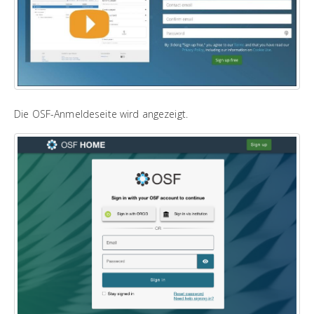
Die OSF-Anmeldeseite wird angezeigt.