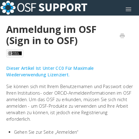
Toggl
Anmeldung im OSF
(Sign in to OSF)
Dieser Artikel Ist Unter CC0 Für Maximale
Wiederverwendung Lizenziert.
Sie können sich mit Ihrem Benutzernamen und Passwort oder
Ihren Institutions- oder ORCiD-Anmeldeinformationen im OSF
anmelden. Um das OSF zu erkunden, müssen Sie sich nicht
anmelden - um OSF-Produkte zu verwenden und Ihre Arbeit
verwalten zu können, ist jedoch eine Registrierung
erforderlich.
Gehen Sie zur Seite „Anmelden“