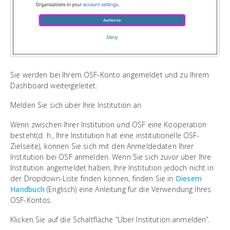
Sie werden bei Ihrem OSF-Konto angemeldet und zu Ihrem
Dashboard weitergeleitet.
Melden Sie sich über Ihre Institution an
Wenn zwischen Ihrer Institution und OSF eine Kooperation
besteht(d. h., Ihre Institution hat eine institutionelle OSF-
Zielseite), können Sie sich mit den Anmeldedaten Ihrer
Institution bei OSF anmelden. Wenn Sie sich zuvor über Ihre
Institution angemeldet haben, Ihre Institution jedoch nicht in
der Dropdown-Liste finden können, finden Sie in
Diesem
Handbuch
(Englisch) eine Anleitung für die Verwendung Ihres
OSF-Kontos.
Klicken Sie auf die Schaltfläche “Über Institution anmelden”.