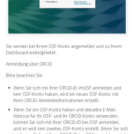
Sie werden bei Ihrem OSF-Konto angemeldet und zu Ihrem
Dashboard weitergeleitet.
Anmeldung über ORCiD
Bitte beachten Sie:
Wenn Sie sich mit Ihrer ORCiD-ID imOSF anmelden und
kein OSF-Konto haben, wird ein neues OSF-Konto mit
Ihren ORCiD-Anmeldeinformationen erstellt.
Wenn Sie ein OSF-Konto haben und dieselbe E-Mail-
Adresse für Ihr OSF- und Ihr ORCiD-Konto verwenden,
können Sie sich mit Ihrer ORCiD-ID bei OSF anmelden,
und es wird kein zweites OSF-Konto erstellt. Wenn Sie sich