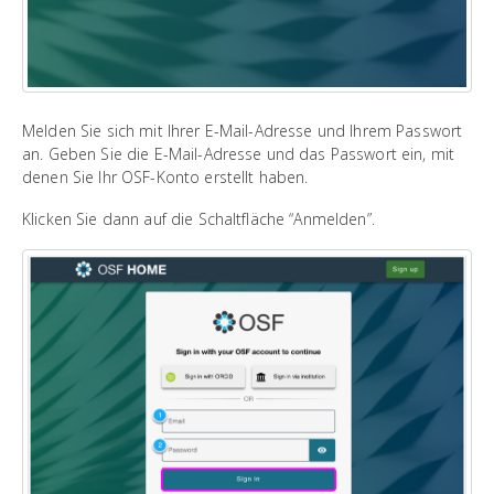
Melden Sie sich mit Ihrer E-Mail-Adresse und Ihrem Passwort
an. Geben Sie die E-Mail-Adresse und das Passwort ein, mit
denen Sie Ihr OSF-Konto erstellt haben.
Klicken Sie dann auf die Schaltfläche “Anmelden”.