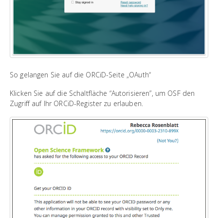
So gelangen Sie auf die ORCiD-Seite „OAuth“
Klicken Sie auf die Schaltfläche “Autorisieren”, um OSF den
Zugriff auf Ihr ORCiD-Register zu erlauben.