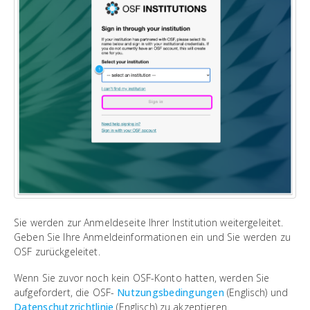
Sie werden zur Anmeldeseite Ihrer Institution weitergeleitet.
Geben Sie Ihre Anmeldeinformationen ein und Sie werden zu
OSF zurückgeleitet.
Wenn Sie zuvor noch kein OSF-Konto hatten, werden Sie
aufgefordert, die OSF-
Nutzungsbedingungen
(Englisch) und
Datenschutzrichtlinie
(Englisch) zu akzeptieren.