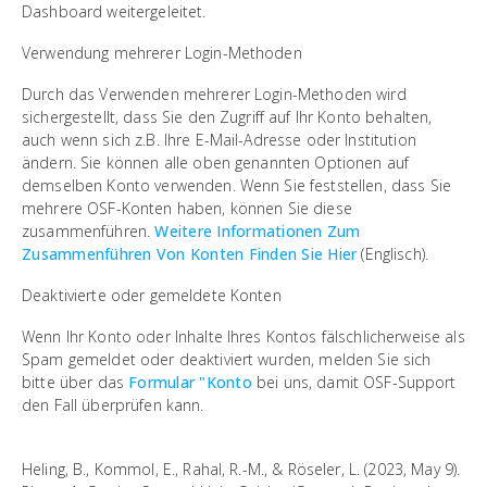
Dashboard weitergeleitet.
Verwendung mehrerer Login-Methoden
Durch das Verwenden mehrerer Login-Methoden wird
sichergestellt, dass Sie den Zugriff auf Ihr Konto behalten,
auch wenn sich z.B. Ihre E-Mail-Adresse oder Institution
ändern. Sie können alle oben genannten Optionen auf
demselben Konto verwenden. Wenn Sie feststellen, dass Sie
mehrere OSF-Konten haben, können Sie diese
zusammenführen.
Weitere Informationen Zum
Zusammenführen Von Konten Finden Sie Hier
(Englisch).
Deaktivierte oder gemeldete Konten
Wenn Ihr Konto oder Inhalte Ihres Kontos fälschlicherweise als
Spam gemeldet oder deaktiviert wurden, melden Sie sich
bitte über das
Formular "Konto
bei uns, damit OSF-Support
den Fall überprüfen kann.
Heling, B., Kommol, E., Rahal, R.-M., & Röseler, L. (2023, May 9).