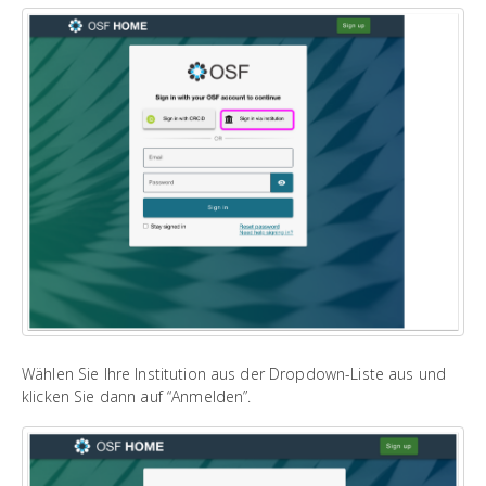
Wählen Sie Ihre Institution aus der Dropdown-Liste aus und
klicken Sie dann auf “Anmelden”.