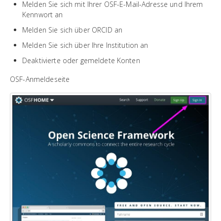
Melden Sie sich mit Ihrer OSF-E-Mail-Adresse und Ihrem
Kennwort an
Melden Sie sich über ORCID an
Melden Sie sich über Ihre Institution an
Deaktivierte oder gemeldete Konten
OSF-Anmeldeseite