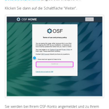
Klicken Sie dann auf die Schaltfläche “Weiter”.
Sie werden bei Ihrem OSF-Konto angemeldet und zu Ihrem