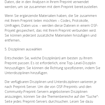
Daten, die in den Analysen in Ihrem Preprint verwendet
werden, um sie zusammen mit dem Preprint bereitzustellen.
Wenn Sie ergänzende Materialien haben, die Sie zusammen
mit Ihrem Preprint teilen möchten – Codes, Protokolle,
Umfragen, Daten usw. – werden diese Dateien in einem OSF-
Projekt gespeichert, das mit Ihrem Preprint verbunden wird.
Sie können jederzeit zusätzliche Materialien hinzufügen und
entfernen..
5. Disziplinen auswählen
Entscheiden Sie, welche Disziplin(en) am besten zu Ihrem
Preprint passen. Es ist erforderlich, eine Top-Level-Disziplin
hinzuzufügen. Sie können die Richtung spezifizieren, indem Sie
Unterdisziplinen hinzufügen.
Die verfügbaren Disziplinen und Unterdisziplinen variieren je
nach Preprint-Server. Um die von OSF-Preprints und den
Community-Preprint-Servern angebotenen Disziplinen
anzuzeigen, können Sie die Themenbereiche auf der "Suche"-
Seite jedes Preprint-Servers durchsuchen. Lesen Sie dazu