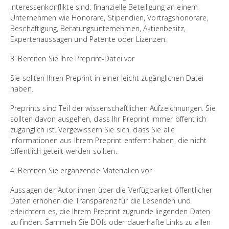
Interessenkonflikte sind: finanzielle Beteiligung an einem
Unternehmen wie Honorare, Stipendien, Vortragshonorare,
Beschäftigung, Beratungsunternehmen, Aktienbesitz,
Expertenaussagen und Patente oder Lizenzen.
3. Bereiten Sie Ihre Preprint-Datei vor
Sie sollten Ihren Preprint in einer leicht zugänglichen Datei
haben.
Preprints sind Teil der wissenschaftlichen Aufzeichnungen. Sie
sollten davon ausgehen, dass Ihr Preprint immer öffentlich
zugänglich ist. Vergewissern Sie sich, dass Sie alle
Informationen aus Ihrem Preprint entfernt haben, die nicht
öffentlich geteilt werden sollten.
4. Bereiten Sie ergänzende Materialien vor
Aussagen der Autor:innen über die Verfügbarkeit öffentlicher
Daten erhöhen die Transparenz für die Lesenden und
erleichtern es, die Ihrem Preprint zugrunde liegenden Daten
zu finden. Sammeln Sie DOIs oder dauerhafte Links zu allen