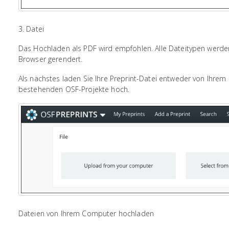
3. Datei
Das Hochladen als PDF wird empfohlen. Alle Dateitypen werde
Browser gerendert.
Als nächstes laden Sie Ihre Preprint-Datei entweder von Ihre
bestehenden OSF-Projekte hoch.
Dateien von Ihrem Computer hochladen