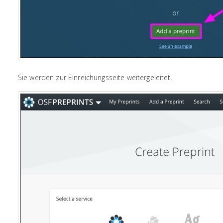
Sie werden zur Einreichungsseite weitergeleitet.