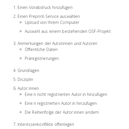
Einen Vorabdruck hinzufügen
Einen Preprint-Service auswählen
Upload von Ihrem Computer
Auswahl aus einem bestehenden OSF-Projekt
Anmerkungen der Autorinnen und Autoren
Öffentliche Daten
Präregistrierungen
Grundlagen
Disziplin
Autor:innen
Eine:n nicht registrierten Autor:in hinzufügen
Eine:n registrierten Autor:in hinzufügen
Die Reihenfolge der Autor:innen ändern
Interessenkonflikte offenlegen