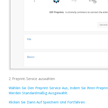
2. Preprint-Service auswählen
Wählen Sie Den Preprint-Service Aus, Indem Sie Ihren Prepr
Werden Standardmäßig Ausgewählt.
Klicken Sie Dann Auf Speichern Und Fortfahren.