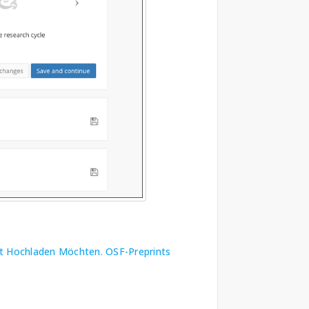
int Hochladen Möchten. OSF-Preprints