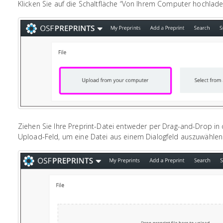
Klicken Sie auf die Schaltfläche “Von Ihrem Computer hochlade
Ziehen Sie Ihre Preprint-Datei entweder per Drag-and-Drop in 
Upload-Feld, um eine Datei aus einem Dialogfeld auszuwählen