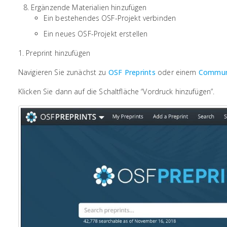
Ergänzende Materialien hinzufügen
Ein bestehendes OSF-Projekt verbinden
Ein neues OSF-Projekt erstellen
1. Preprint hinzufügen
Navigieren Sie zunächst zu
OSF Preprints
oder einem
Communi
Klicken Sie dann auf die Schaltfläche “Vordruck hinzufügen”.