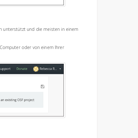
n unterstützt und die meisten in einem
m Computer oder von einem Ihrer