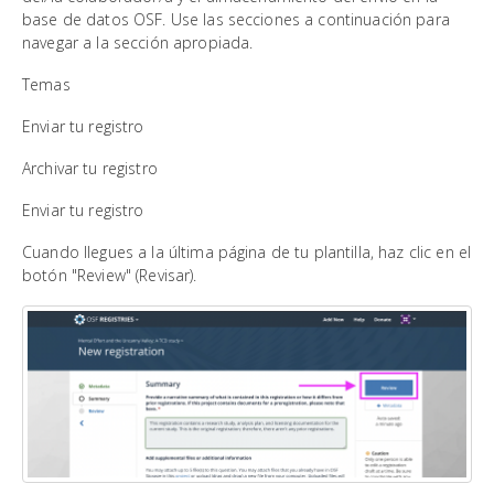
base de datos OSF. Use las secciones a continuación para
navegar a la sección apropiada.
Temas
Enviar tu registro
Archivar tu registro
Enviar tu registro
Cuando llegues a la última página de tu plantilla, haz clic en el
botón "Review" (Revisar).