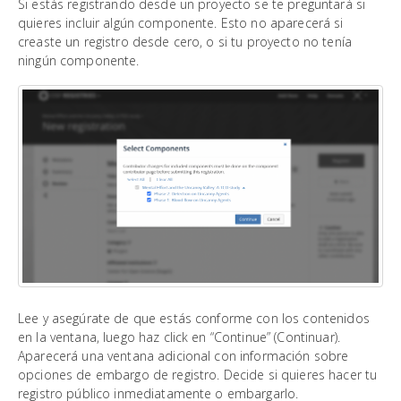
Si estás registrando desde un proyecto se te preguntará si
quieres incluir algún componente. Esto no aparecerá si
creaste un registro desde cero, o si tu proyecto no tenía
ningún componente.
Lee y asegúrate de que estás conforme con los contenidos
en la ventana, luego haz click en “Continue” (Continuar).
Aparecerá una ventana adicional con información sobre
opciones de embargo de registro. Decide si quieres hacer tu
registro público inmediatamente o embargarlo.