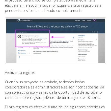
el proceso de archivo se complete. Sabrás mediante la
etiqueta en la esquina superior izquierda si tu registro está
pendiente o si se ha archivado completamente.
Archivar tu registro
Cuando un proyecto es enviado, todos/as los/as
colaboradores/as administradores/as son notificados/as via
correo electrónico y se les da la oportunidad de aprobar o
cancelar el pre-registro, dentro de un margen de 48 horas.
El pre-registro es efectivo si uno de los siguientes criterios es