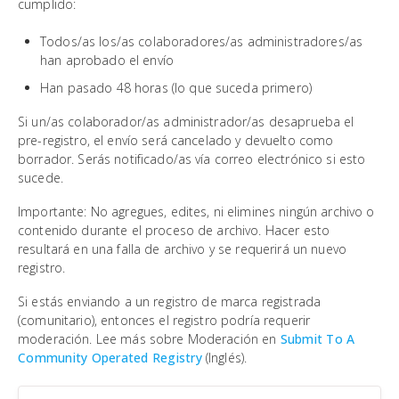
cumplido:
Todos/as los/as colaboradores/as administradores/as
han aprobado el envío
Han pasado 48 horas (lo que suceda primero)
Si un/as colaborador/as administrador/as desaprueba el
pre-registro, el envío será cancelado y devuelto como
borrador. Serás notificado/as vía correo electrónico si esto
sucede.
Importante: No agregues, edites, ni elimines ningún archivo o
contenido durante el proceso de archivo. Hacer esto
resultará en una falla de archivo y se requerirá un nuevo
registro.
Si estás enviando a un registro de marca registrada
(comunitario), entonces el registro podría requerir
moderación. Lee más sobre Moderación en
Submit To A
Community Operated Registry
(Inglés).