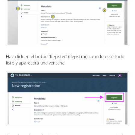
Haz click en el botón “Register” (Registrar) cuando esté todo
listo y aparecerá una ventana.