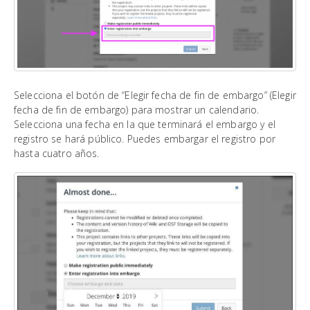
Selecciona el botón de “Elegir fecha de fin de embargo” (Elegir
fecha de fin de embargo) para mostrar un calendario.
Selecciona una fecha en la que terminará el embargo y el
registro se hará público. Puedes embargar el registro por
hasta cuatro años.