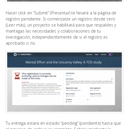
Hacer click en “Submit” (Presentar) te llevará a la página de
registro pendiente. Si comenzaste un registro desde cero
(Leer más), un proyecto se habilitará para que respaldes y
mantegas las necesidades y colaboraciones de tu
investigación, independientemente de si el registro es
aprobado o no.
Tu entrega estará en estado “pending” (pendiente) hasta que