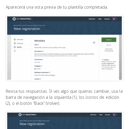
Aparecerá una vista previa de tu plantilla completada.
Revisa tus respuestas. SI ves algo que quieras cambiar, usa la
barra de navegación a la izquierda (1), los íconos de edición
(2), o el botón “Back” (Volver).