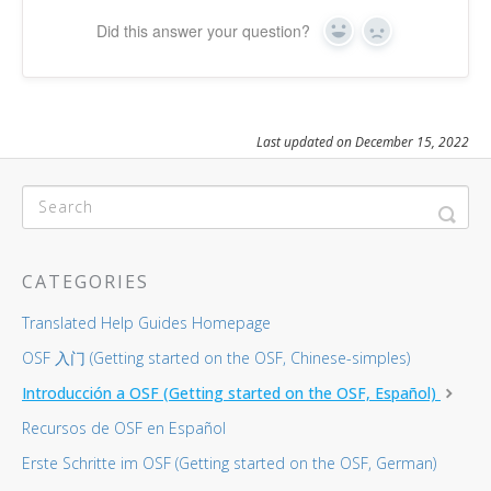
Did this answer your question?
Yes
No
Last updated on December 15, 2022
CATEGORIES
Translated Help Guides Homepage
OSF 入门 (Getting started on the OSF, Chinese-simples)
Introducción a OSF (Getting started on the OSF, Español)
Recursos de OSF en Español
Erste Schritte im OSF (Getting started on the OSF, German)