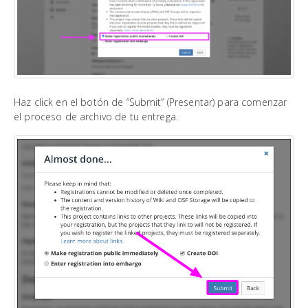
Haz click en el botón de “Submit” (Presentar) para comenzar
el proceso de archivo de tu entrega.