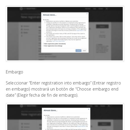
Embargo
Seleccionar “Enter registration into embargo” (Entrar registro
en embargo) mostrará un botón de “Choose embargo end
date” (Elegir fecha de fin de embargo).