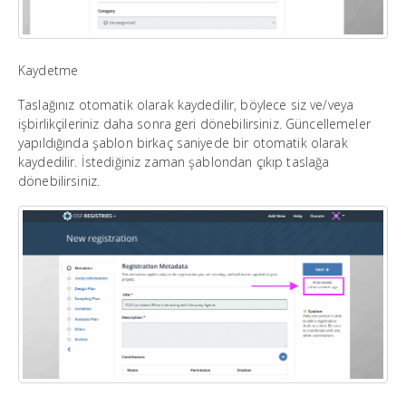
Kaydetme
Taslağınız otomatik olarak kaydedilir, böylece siz ve/veya
işbirlikçileriniz daha sonra geri dönebilirsiniz. Güncellemeler
yapıldığında şablon birkaç saniyede bir otomatik olarak
kaydedilir. İstediğiniz zaman şablondan çıkıp taslağa
dönebilirsiniz.