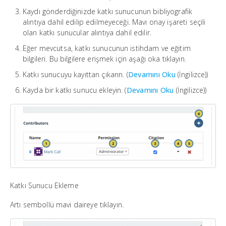
Kaydı gönderdiğinizde katkı sunucunun bibliyografik
alıntıya dahil edilip edilmeyeceği. Mavi onay işareti seçili
olan katkı sunucular alıntıya dahil edilir.
Eğer mevcutsa, katkı sunucunun istihdam ve eğitim
bilgileri. Bu bilgilere erişmek için aşağı oka tıklayın.
Katkı sunucuyu kayıttan çıkarın. (
Devamını Oku
(İngilizce))
Kayda bir katkı sunucu ekleyin. (
Devamını Oku
(İngilizce))
Katkı Sunucu Ekleme
Artı sembollü mavi daireye tıklayın.