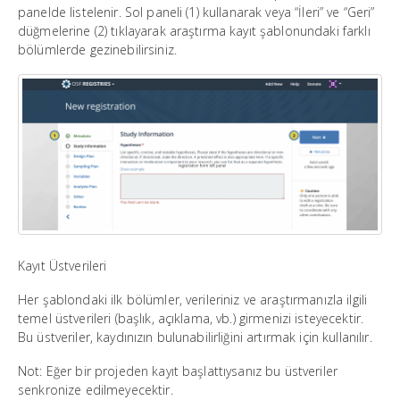
panelde listelenir. Sol paneli (1) kullanarak veya “İleri” ve “Geri”
düğmelerine (2) tıklayarak araştırma kayıt şablonundaki farklı
bölümlerde gezinebilirsiniz.
Kayıt Üstverileri
Her şablondaki ilk bölümler, verileriniz ve araştırmanızla ilgili
temel üstverileri (başlık, açıklama, vb.) girmenizi isteyecektir.
Bu üstveriler, kaydınızın bulunabilirliğini artırmak için kullanılır.
Not: Eğer bir projeden kayıt başlattıysanız bu üstveriler
senkronize edilmeyecektir.