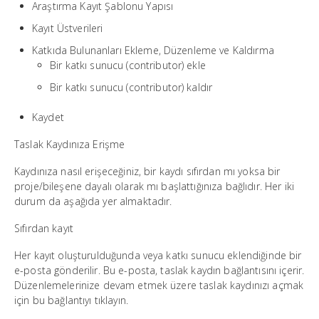
Araştırma Kayıt Şablonu Yapısı
Kayıt Üstverileri
Katkıda Bulunanları Ekleme, Düzenleme ve Kaldırma
Bir katkı sunucu (contributor) ekle
Bir katkı sunucu (contributor) kaldır
Kaydet
Taslak Kaydınıza Erişme
Kaydınıza nasıl erişeceğiniz, bir kaydı sıfırdan mı yoksa bir
proje/bileşene dayalı olarak mı başlattığınıza bağlıdır. Her iki
durum da aşağıda yer almaktadır.
Sıfırdan kayıt
Her kayıt oluşturulduğunda veya katkı sunucu eklendiğinde bir
e-posta gönderilir. Bu e-posta, taslak kaydın bağlantısını içerir.
Düzenlemelerinize devam etmek üzere taslak kaydınızı açmak
için bu bağlantıyı tıklayın.