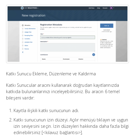
Katkı Sunucu Ekleme, Düzenleme ve Kaldırma
Katkı Sunucular aracını kullanarak doğrudan kayıtlarınızda
katkıda bulunanlarınızı inceleyebilirsiniz. Bu aracın 6 temel
bileşeni vardır:
Kayıtla ilişkili katkı sunucunun adı.
Katkı sunucunun izin düzeyi. Açılır menüyü tıklayın ve uygun
izin seviyesini seçin. İzin düzeyleri hakkında daha fazla bilgi
edinebilirsiniz [<kılavuz bağlantısı>].