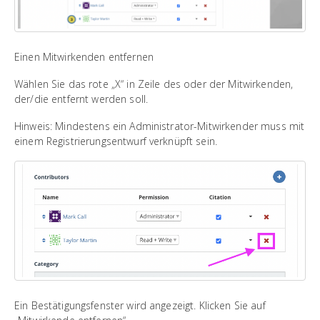
Einen Mitwirkenden entfernen
Wählen Sie das rote „X“ in Zeile des oder der Mitwirkenden,
der/die entfernt werden soll.
Hinweis: Mindestens ein Administrator-Mitwirkender muss mit
einem Registrierungsentwurf verknüpft sein.
Ein Bestätigungsfenster wird angezeigt. Klicken Sie auf