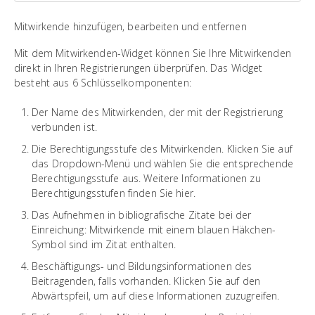
Mitwirkende hinzufügen, bearbeiten und entfernen
Mit dem Mitwirkenden-Widget können Sie Ihre Mitwirkenden
direkt in Ihren Registrierungen überprüfen. Das Widget
besteht aus 6 Schlüsselkomponenten:
Der Name des Mitwirkenden, der mit der Registrierung
verbunden ist.
Die Berechtigungsstufe des Mitwirkenden. Klicken Sie auf
das Dropdown-Menü und wählen Sie die entsprechende
Berechtigungsstufe aus. Weitere Informationen zu
Berechtigungsstufen finden Sie hier.
Das Aufnehmen in bibliografische Zitate bei der
Einreichung: Mitwirkende mit einem blauen Häkchen-
Symbol sind im Zitat enthalten.
Beschäftigungs- und Bildungsinformationen des
Beitragenden, falls vorhanden. Klicken Sie auf den
Abwärtspfeil, um auf diese Informationen zuzugreifen.