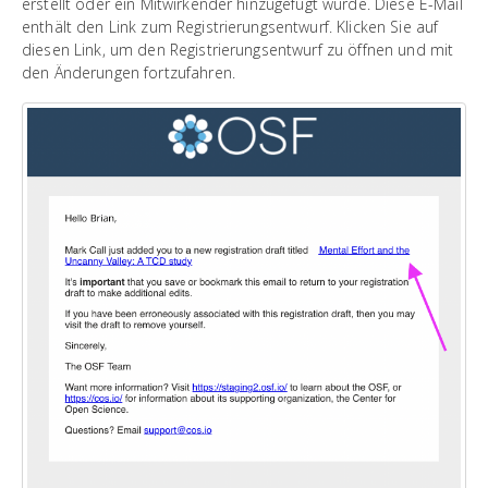
erstellt oder ein Mitwirkender hinzugefügt wurde. Diese E-Mail
enthält den Link zum Registrierungsentwurf. Klicken Sie auf
diesen Link, um den Registrierungsentwurf zu öffnen und mit
den Änderungen fortzufahren.