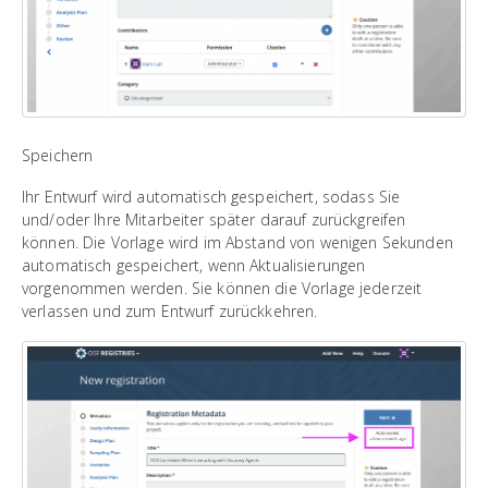
Speichern
Ihr Entwurf wird automatisch gespeichert, sodass Sie
und/oder Ihre Mitarbeiter später darauf zurückgreifen
können. Die Vorlage wird im Abstand von wenigen Sekunden
automatisch gespeichert, wenn Aktualisierungen
vorgenommen werden. Sie können die Vorlage jederzeit
verlassen und zum Entwurf zurückkehren.