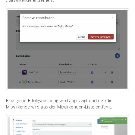
„Mitwirkende entfernen“.
Eine grüne Erfolgsmeldung wird angezeigt und der/die
Mitwirkende wird aus der Mitwirkenden-Liste entfernt.