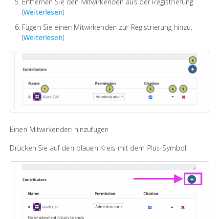
Entfernen Sie den Mitwirkenden aus der Registrierung.
(
Weiterlesen
)
Fügen Sie einen Mitwirkenden zur Registrierung hinzu.
(
Weiterlesen
)
Einen Mitwirkenden hinzufügen
Drücken Sie auf den blauen Kreis mit dem Plus-Symbol.