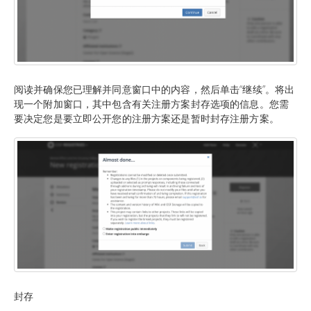
阅读并确保您已理解并同意窗口中的内容，然后单击“继续”。将出
现一个附加窗口，其中包含有关注册方案封存选项的信息。您需
要决定您是要立即公开您的注册方案还是暂时封存注册方案。
封存