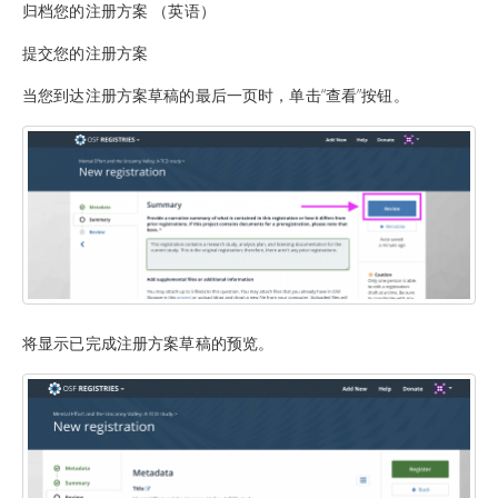
归档您的注册方案 （英语）
提交您的注册方案
当您到达注册方案草稿的最后一页时，单击“查看”按钮。
将显示已完成注册方案草稿的预览。