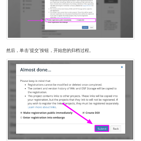
然后，单击“提交”按钮，开始您的归档过程。