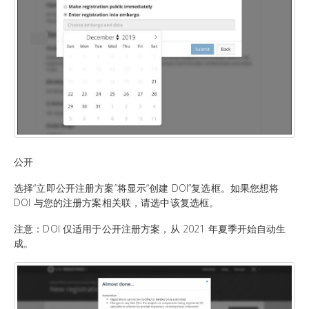
公开
选择“立即公开注册方案”将显示“创建 DOI”复选框。如果您想将
DOI 与您的注册方案相关联，请选中该复选框。
注意：DOI 仅适用于公开注册方案，从 2021 年夏季开始自动生
成。