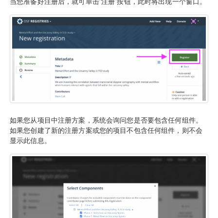
当您准备好注册后，就可单击“注册”按钮，此时将出现一个窗口。
如果您从项目中注册方案，系统会询问您是否要包含任何组件。
如果您创建了新的注册方案或您的项目不包含任何组件，则不会
显示此信息。