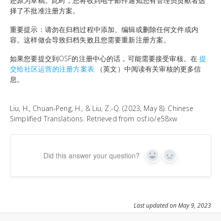
还原为草稿。此时，您将收到电子邮件通知您有管理员贡献者选
择了不批准注册方案。
重要提示：请勿在归档过程中添加、编辑或删除任何文件或内
容。这样做会导致归档失败且您需要重新注册方案。
如果您要提交到OSF的注册中心的话，可能需要接受审核。在
提
交给社区运营的注册方案表
（英文）中阅读有关审核的更多信
息。
Liu, H., Chuan-Peng, H., & Liu, Z.-Q. (2023, May 8). Chinese
Simplified Translations. Retrieved from osf.io/e58xw
Did this answer your question?
Yes
No
Last updated on May 9, 2023