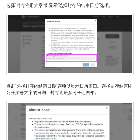
选择“封存注册方案”将显示“选择封存的结束日期”选项。
点击“选择封存的结束日期”选项以显示日历窗口。选择封存结束即
公开注册方案的日期。封存期最多可长达四年。