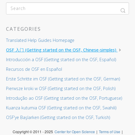
CATEGORIES
Translated Help Guides Homepage
OSF 入门 (Getting started on the OSF, Chinese-simples)
Introducción a OSF (Getting started on the OSF, Español)
Recursos de OSF en Español
Erste Schritte im OSF (Getting started on the OSF, German)
Pierwsze kroki w OSF (Getting started on the OSF, Polish)
Introdução ao OSF (Getting started on the OSF, Portuguese)
Kuanza kutumia OSF (Getting started on the OSF, Swahili)
OSF'ye Başlarken (Getting started on the OSF, Turkish)
Copyright © 2011 - 2025
Center for Open Science
|
Terms of Use
|