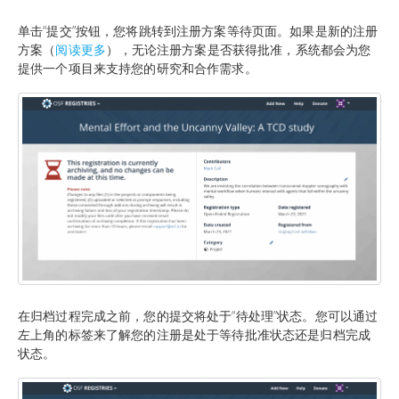
单击“提交”按钮，您将跳转到注册方案等待页面。如果是新的注册
方案（
阅读更多
），无论注册方案是否获得批准，系统都会为您
提供一个项目来支持您的研究和合作需求。
在归档过程完成之前，您的提交将处于“待处理”状态。您可以通过
左上角的标签来了解您的注册是处于等待批准状态还是归档完成
状态。