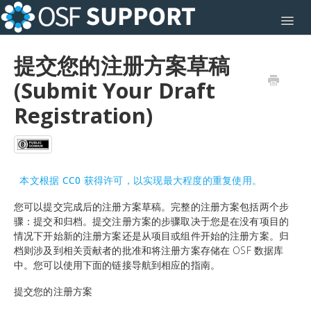
Toggl
提交您的注册方案草稿
(Submit Your Draft
Registration)
本文根据 CC0 获得许可，以实现最大程度的重复使用。
您可以提交完成后的注册方案草稿。完整的注册方案包括两个步
骤：提交和归档。提交注册方案的步骤取决于您是在没有项目的
情况下开始新的注册方案还是从项目或组件开始的注册方案。归
档则涉及到相关贡献者的批准和将注册方案存储在 OSF 数据库
中。您可以使用下面的链接导航到相应的指南。
提交您的注册方案