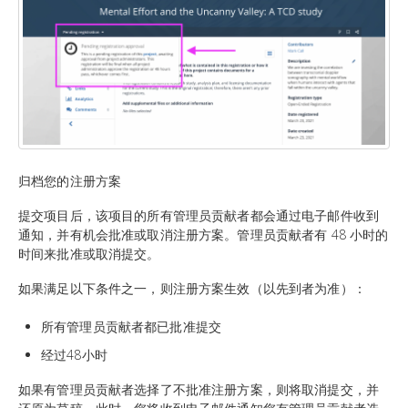
归档您的注册方案
提交项目后，该项目的所有管理员贡献者都会通过电子邮件收到
通知，并有机会批准或取消注册方案。管理员贡献者有 48 小时的
时间来批准或取消提交。
如果满足以下条件之一，则注册方案生效（以先到者为准）：
所有管理员贡献者都已批准提交
经过48小时
如果有管理员贡献者选择了不批准注册方案，则将取消提交，并